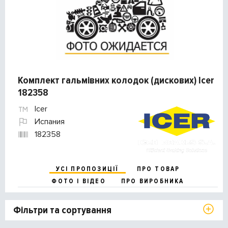
Комплект гальмівних колодок (дискових) Icer
182358
Icer
Испания
182358
УСІ ПРОПОЗИЦІЇ
ПРО ТОВАР
ФОТО І ВІДЕО
ПРО ВИРОБНИКА
Фільтри та сортування