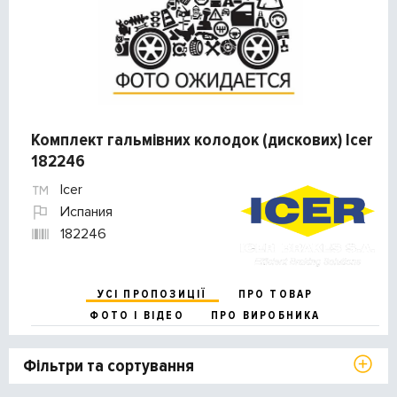
Комплект гальмівних колодок (дискових) Icer
182246
Icer
Испания
182246
УСІ ПРОПОЗИЦІЇ
ПРО ТОВАР
ФОТО І ВІДЕО
ПРО ВИРОБНИКА
Фільтри та сортування