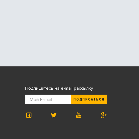
Подпишитесь на e-mail рассылку
ПОДПИСАТЬСЯ