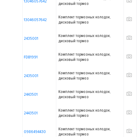
13046057642
дисковый тормоз
Комплект тормозных колодок,
13046057642
дисковый тормоз
Комплект тормозных колодок,
2435001
дисковый тормоз
Комплект тормозных колодок,
FDB1991
дисковый тормоз
Комплект тормозных колодок,
2435001
дисковый тормоз
Комплект тормозных колодок,
2443501
дисковый тормоз
Комплект тормозных колодок,
2443501
дисковый тормоз
Комплект тормозных колодок,
0986494430
дисковый тормоз