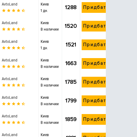
AvtoLand
Киев
1288
Придбати
1 дн.
AvtoLand
Киев
1520
Придбати
В наличии
AvtoLand
Киев
1521
Придбати
1 дн.
AvtoLand
Киев
1663
Придбати
В наличии
AvtoLand
Киев
1785
Придбати
В наличии
AvtoLand
Киев
1799
Придбати
В наличии
AvtoLand
Киев
1859
Придбати
В наличии
AvtoLand
Киев