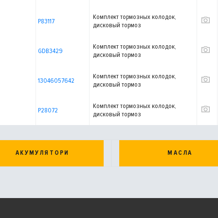
Комплект тормозных колодок,
P83117
дисковый тормоз
Комплект тормозных колодок,
GDB3429
дисковый тормоз
Комплект тормозных колодок,
13046057642
дисковый тормоз
Комплект тормозных колодок,
P28072
дисковый тормоз
АКУМУЛЯТОРИ
МАСЛА