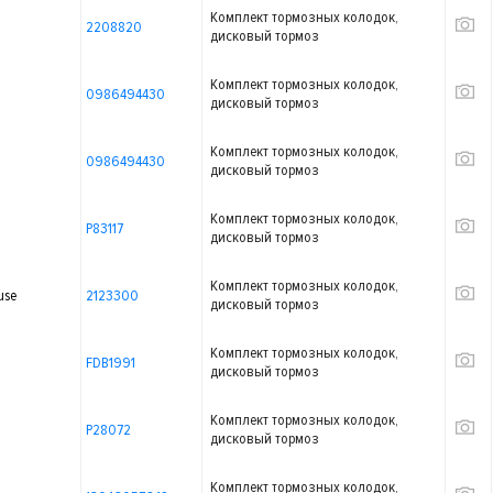
Комплект тормозных колодок,
2208820
дисковый тормоз
Комплект тормозных колодок,
0986494430
дисковый тормоз
Комплект тормозных колодок,
0986494430
дисковый тормоз
Комплект тормозных колодок,
P83117
дисковый тормоз
Комплект тормозных колодок,
use
2123300
дисковый тормоз
Комплект тормозных колодок,
FDB1991
дисковый тормоз
Комплект тормозных колодок,
P28072
дисковый тормоз
Комплект тормозных колодок,