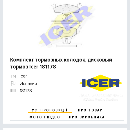
Комплект тормозных колодок, дисковый
тормоз Icer 181178
Icer
Испания
181178
УСІ ПРОПОЗИЦІЇ
ПРО ТОВАР
ФОТО І ВІДЕО
ПРО ВИРОБНИКА