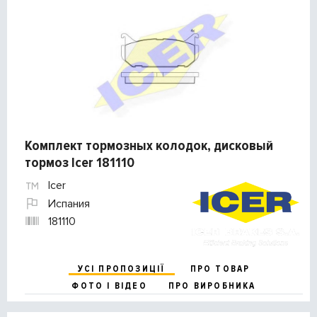
Комплект тормозных колодок, дисковый
тормоз Icer 181110
Icer
Испания
181110
УСІ ПРОПОЗИЦІЇ
ПРО ТОВАР
ФОТО І ВІДЕО
ПРО ВИРОБНИКА