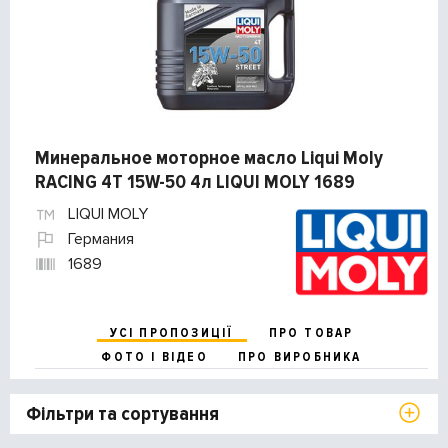
Минеральное моторное масло Liqui Moly
RACING 4T 15W-50 4л LIQUI MOLY 1689
LIQUI MOLY
Германия
1689
УСІ ПРОПОЗИЦІЇ
ПРО ТОВАР
ФОТО І ВІДЕО
ПРО ВИРОБНИКА
Фільтри та сортування