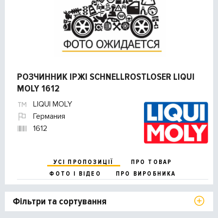
РОЗЧИННИК IРЖІ SCHNELLROSTLOSER LIQUI
MOLY 1612
LIQUI MOLY
Германия
1612
УСІ ПРОПОЗИЦІЇ
ПРО ТОВАР
ФОТО І ВІДЕО
ПРО ВИРОБНИКА
Фільтри та сортування