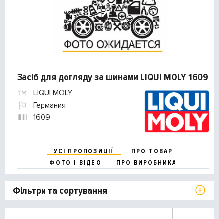
Засіб для догляду за шинами LIQUI MOLY 1609
LIQUI MOLY
Германия
1609
УСІ ПРОПОЗИЦІЇ
ПРО ТОВАР
ФОТО І ВІДЕО
ПРО ВИРОБНИКА
Фільтри та сортування