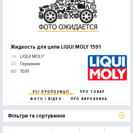
Жидкость для цепи LIQUI MOLY 1591
LIQUI MOLY
Германия
1591
УСІ ПРОПОЗИЦІЇ
ПРО ТОВАР
ФОТО І ВІДЕО
ПРО ВИРОБНИКА
Фільтри та сортування