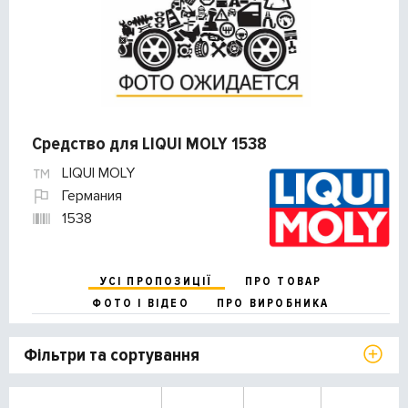
Средство для LIQUI MOLY 1538
LIQUI MOLY
Германия
1538
УСІ ПРОПОЗИЦІЇ
ПРО ТОВАР
ФОТО І ВІДЕО
ПРО ВИРОБНИКА
Фільтри та сортування