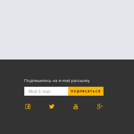
Подпишитесь на e-mail рассылку
ПОДПИСАТЬСЯ