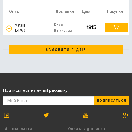
Опис
Доставка
Ціна
Покупка
Киев
Metelli
1815
151763
В наличии
ЗАМОВИТИ ПІДБІР
Подпишитесь на e-mail рассылку
ПОДПИСАТЬСЯ
Автозапчасти
Оплата и доставка