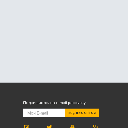
Подпишитесь на e-mail рассылку
ПОДПИСАТЬСЯ