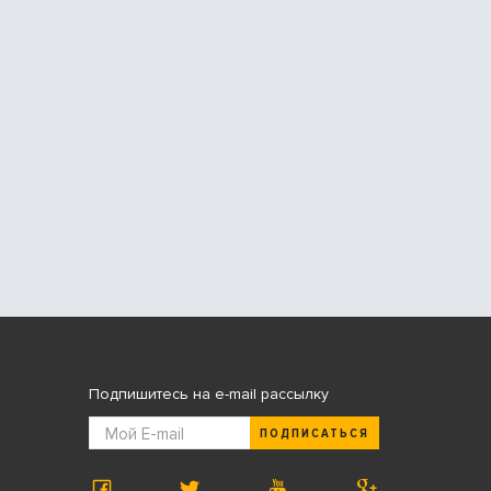
Подпишитесь на e-mail рассылку
ПОДПИСАТЬСЯ