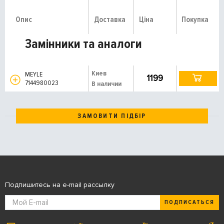
Опис
Доставка
Ціна
Покупка
Замінники та аналоги
Киев
MEYLE
1199
7144980023
В наличии
ЗАМОВИТИ ПІДБІР
Подпишитесь на e-mail рассылку
ПОДПИСАТЬСЯ