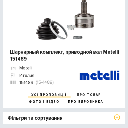
Шарнирный комплект, приводной вал Metelli
151489
Metelli
Италия
(15-1489)
151489
УСІ ПРОПОЗИЦІЇ
ПРО ТОВАР
ФОТО І ВІДЕО
ПРО ВИРОБНИКА
Фільтри та сортування