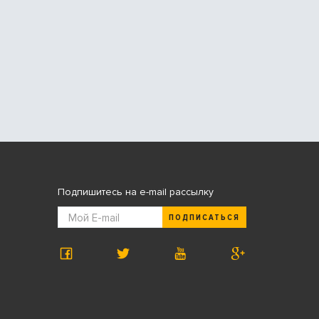
Подпишитесь на e-mail рассылку
ПОДПИСАТЬСЯ