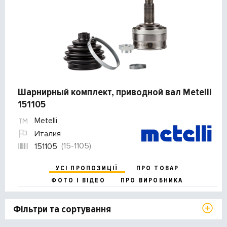
Шарнирный комплект, приводной вал Metelli
151105
Metelli
Италия
(15-1105)
151105
УСІ ПРОПОЗИЦІЇ
ПРО ТОВАР
ФОТО І ВІДЕО
ПРО ВИРОБНИКА
Фільтри та сортування