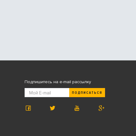
Подпишитесь на e-mail рассылку
ПОДПИСАТЬСЯ