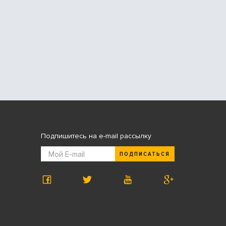
Подпишитесь на e-mail рассылку
ПОДПИСАТЬСЯ