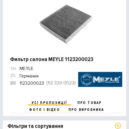
Фильтр салона MEYLE 1123200023
MEYLE
Германия
(112 320 0023)
1123200023
УСІ ПРОПОЗИЦІЇ
ПРО ТОВАР
ФОТО І ВІДЕО
ПРО ВИРОБНИКА
Фільтри та сортування