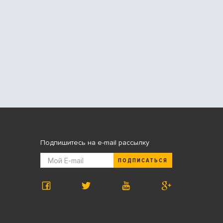
Подпишитесь на e-mail рассылку
ПОДПИСАТЬСЯ