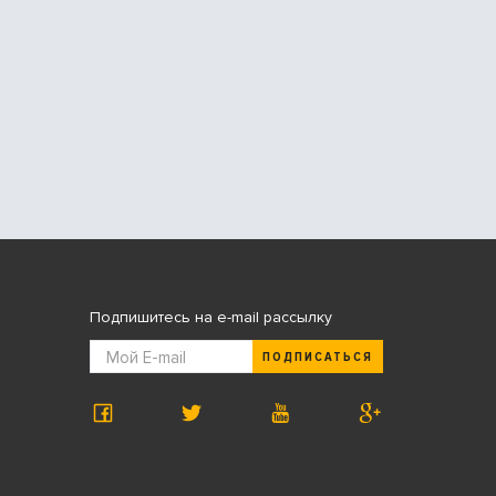
Подпишитесь на e-mail рассылку
ПОДПИСАТЬСЯ