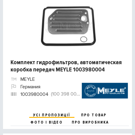
Комплект гидрофильтров, автоматическая
коробка передач MEYLE 1003980004
MEYLE
Германия
(100 398 0004)
1003980004
УСІ ПРОПОЗИЦІЇ
ПРО ТОВАР
ФОТО І ВІДЕО
ПРО ВИРОБНИКА