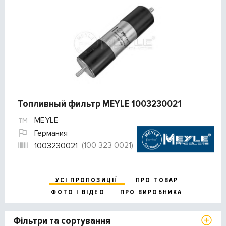
Топливный фильтр MEYLE 1003230021
MEYLE
Германия
(100 323 0021)
1003230021
УСІ ПРОПОЗИЦІЇ
ПРО ТОВАР
ФОТО І ВІДЕО
ПРО ВИРОБНИКА
Фільтри та сортування