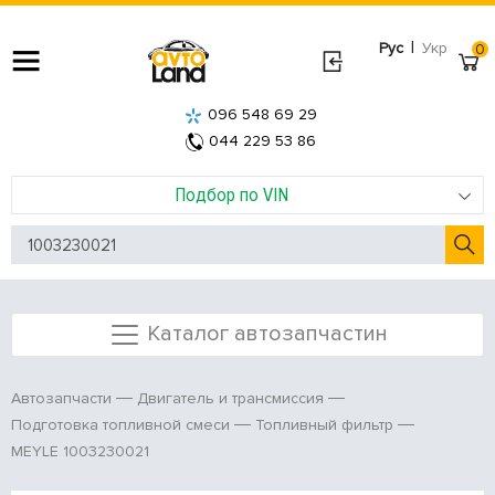
|
Рус
Укр
0
096 548 69 29
044 229 53 86
Подбор по VIN
Каталог автозапчастин
Автозапчасти
Двигатель и трансмиссия
Подготовка топливной смеси
Топливный фильтр
MEYLE 1003230021