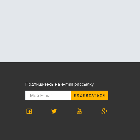
Подпишитесь на e-mail рассылку
ПОДПИСАТЬСЯ