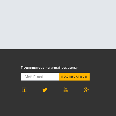
Подпишитесь на e-mail рассылку
ПОДПИСАТЬСЯ