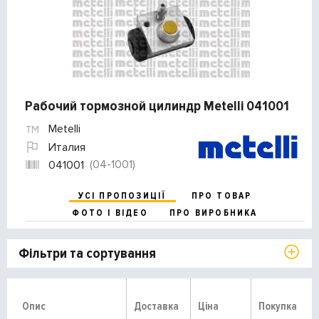
Рабочий тормозной цилиндр Metelli 041001
Metelli
Италия
(04-1001)
041001
УСІ ПРОПОЗИЦІЇ
ПРО ТОВАР
ФОТО І ВІДЕО
ПРО ВИРОБНИКА
Фільтри та сортування
Опис
Доставка
Ціна
Покупка