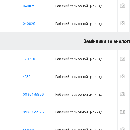
040829
Рабочий тормозной цилиндр
040829
Рабочий тормозной цилиндр
Замінники та аналог
52978X
Рабочий тормозной цилиндр
4830
Рабочий тормозной цилиндр
0986475926
Рабочий тормозной цилиндр
0986475926
Рабочий тормозной цилиндр
A12356
Рабочий тормозной цилиндр