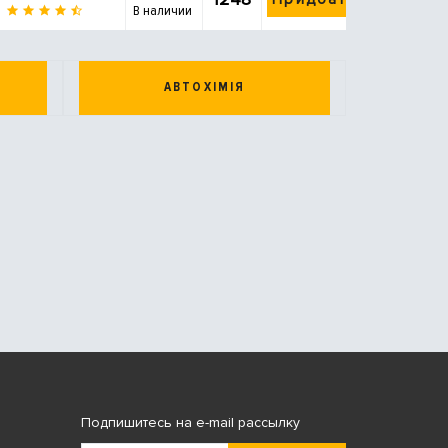
В наличии
АВТОХІМІЯ
Подпишитесь на e-mail рассылку