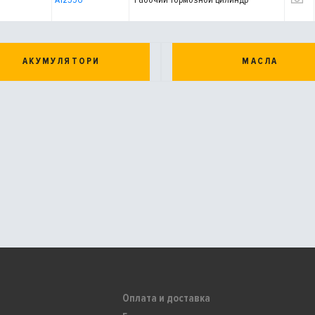
АКУМУЛЯТОРИ
МАСЛА
Оплата и доставка