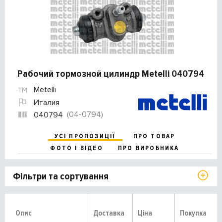
Рабочий тормозной цилиндр Metelli 040794
Metelli
Италия
(04-0794)
040794
УСІ ПРОПОЗИЦІЇ
ПРО ТОВАР
ФОТО І ВІДЕО
ПРО ВИРОБНИКА
Фільтри та сортування
Опис
Доставка
Ціна
Покупка