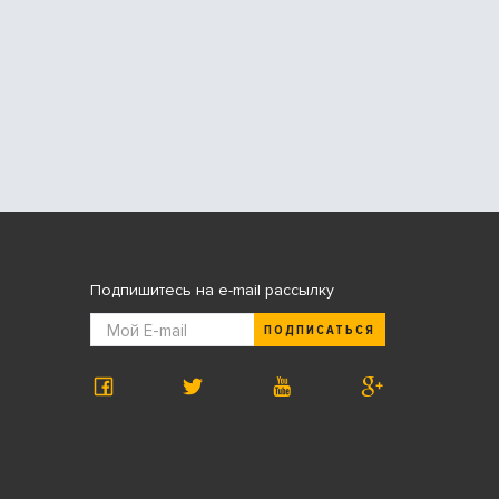
Подпишитесь на e-mail рассылку
ПОДПИСАТЬСЯ