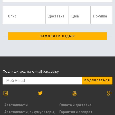
Опис
Доставка
Ціна
Покупка
ЗАМОВИТИ ПІДБІР
Подпишитесь на e-mail рассылку
ПОДПИСАТЬСЯ
Автозапчасти
Оплата и доставка
Автозапчасти, аккумуляторы,
Гарантия и возврат