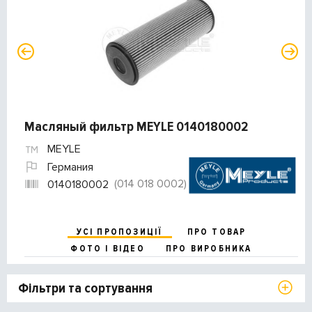
Масляный фильтр MEYLE 0140180002
MEYLE
Германия
(014 018 0002)
0140180002
УСІ ПРОПОЗИЦІЇ
ПРО ТОВАР
ФОТО І ВІДЕО
ПРО ВИРОБНИКА
Фільтри та сортування