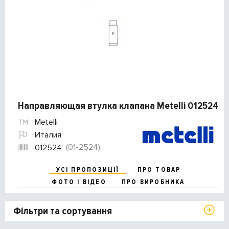
Направляющая втулка клапана Metelli 012524
Metelli
Италия
(01-2524)
012524
УСІ ПРОПОЗИЦІЇ
ПРО ТОВАР
ФОТО І ВІДЕО
ПРО ВИРОБНИКА
Фільтри та сортування