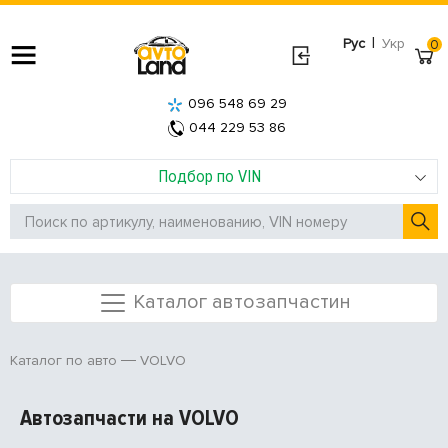
|
Рус
Укр
0
096 548 69 29
044 229 53 86
Подбор по VIN
Каталог автозапчастин
VOLVO
Каталог по авто
Автозапчасти на VOLVO