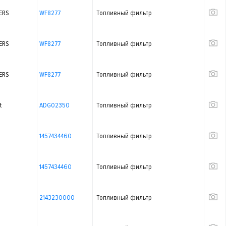
ERS
WF8277
Топливный фильтр
ERS
WF8277
Топливный фильтр
ERS
WF8277
Топливный фильтр
t
ADG02350
Топливный фильтр
1457434460
Топливный фильтр
1457434460
Топливный фильтр
2143230000
Топливный фильтр