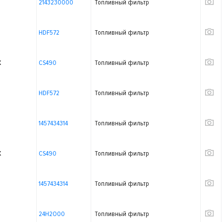
2143230000
Топливный фильтр
HDF572
Топливный фильтр
X
CS490
Топливный фильтр
HDF572
Топливный фильтр
1457434314
Топливный фильтр
X
CS490
Топливный фильтр
1457434314
Топливный фильтр
24H2O00
Топливный фильтр