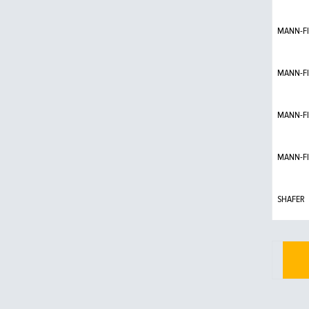
MANN-FI
MANN-FI
MANN-FI
MANN-FI
SHAFER