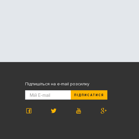
Підпишіться на e-mail розсилку
ПІДПИСАТИСЯ