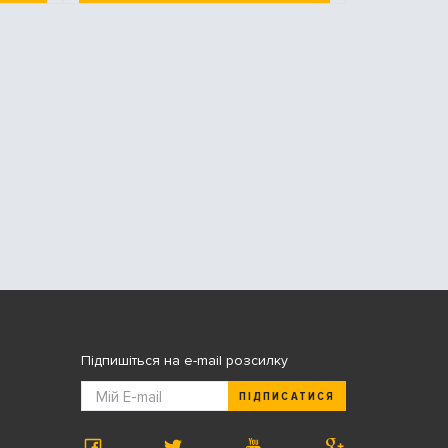
Підпишіться на e-mail розсилку
ПІДПИСАТИСЯ