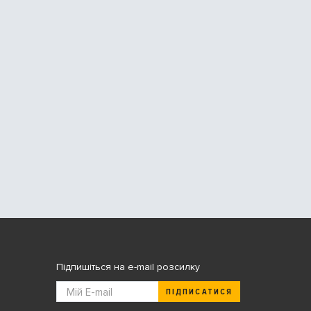
Підпишіться на e-mail розсилку
ПІДПИСАТИСЯ