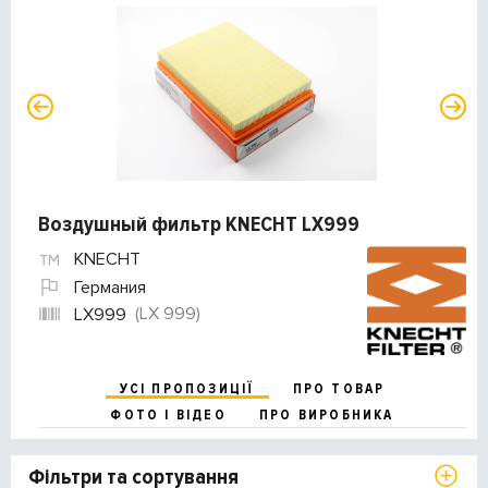
Воздушный фильтр KNECHT LX999
KNECHT
Германия
(LX 999)
LX999
УСІ ПРОПОЗИЦІЇ
ПРО ТОВАР
ФОТО І ВІДЕО
ПРО ВИРОБНИКА
Фільтри та сортування