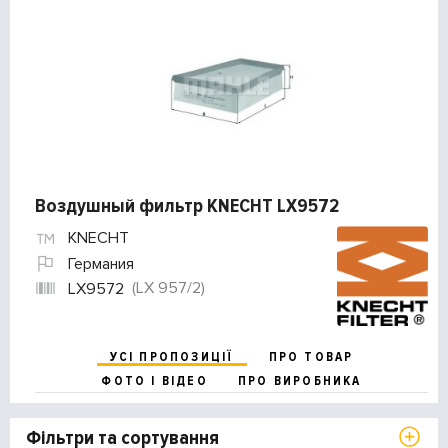
Воздушный фильтр KNECHT LX9572
KNECHT
Германия
(LX 957/2)
LX9572
УСІ ПРОПОЗИЦІЇ
ПРО ТОВАР
ФОТО І ВІДЕО
ПРО ВИРОБНИКА
Фільтри та сортування