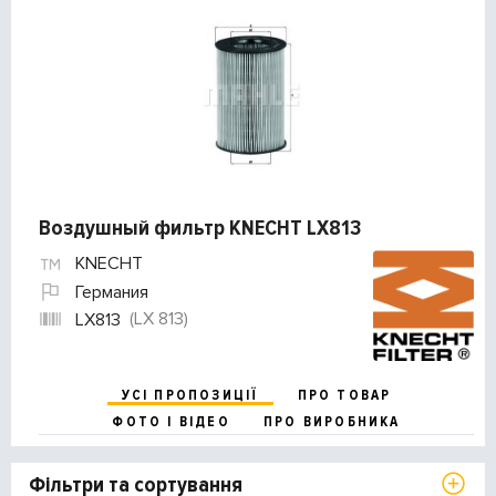
Воздушный фильтр KNECHT LX813
KNECHT
Германия
(LX 813)
LX813
УСІ ПРОПОЗИЦІЇ
ПРО ТОВАР
ФОТО І ВІДЕО
ПРО ВИРОБНИКА
Фільтри та сортування