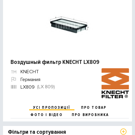
Воздушный фильтр KNECHT LX809
KNECHT
Германия
(LX 809)
LX809
УСІ ПРОПОЗИЦІЇ
ПРО ТОВАР
ФОТО І ВІДЕО
ПРО ВИРОБНИКА
Фільтри та сортування