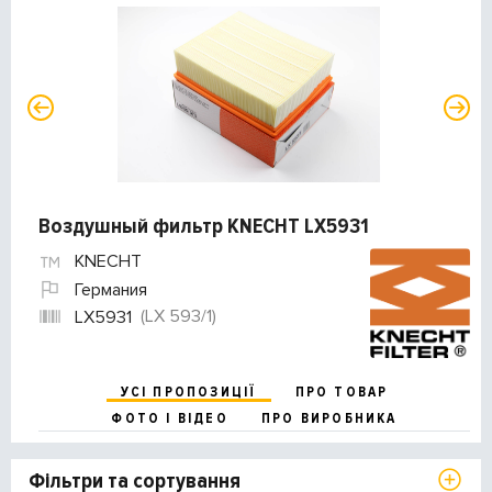
Воздушный фильтр KNECHT LX5931
KNECHT
Германия
(LX 593/1)
LX5931
УСІ ПРОПОЗИЦІЇ
ПРО ТОВАР
ФОТО І ВІДЕО
ПРО ВИРОБНИКА
Фільтри та сортування