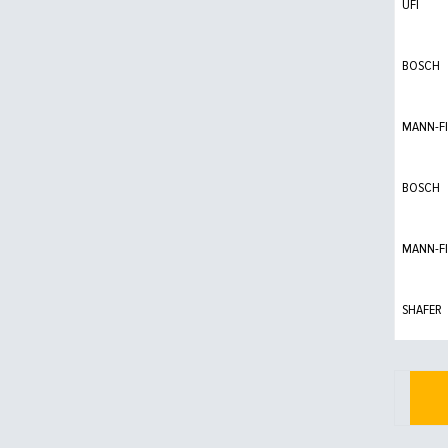
UFI
BOSCH
MANN-FI
BOSCH
MANN-FI
SHAFER