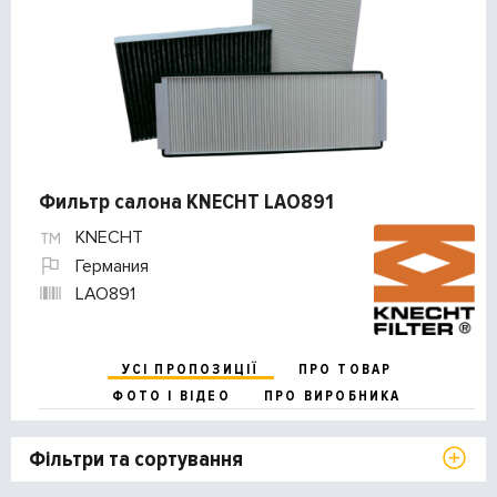
Фильтр салона KNECHT LAO891
KNECHT
Германия
LAO891
УСІ ПРОПОЗИЦІЇ
ПРО ТОВАР
ФОТО І ВІДЕО
ПРО ВИРОБНИКА
Фільтри та сортування