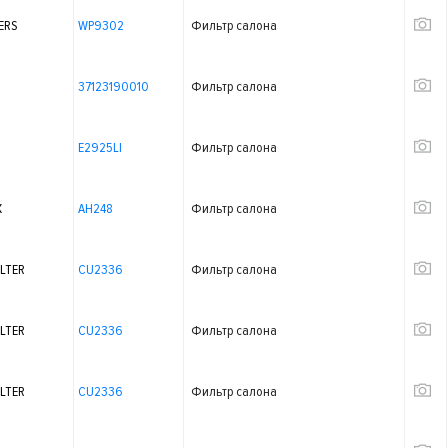
ERS
WP9302
Фильтр салона
37123190010
Фильтр салона
E2925LI
Фильтр салона
X
AH248
Фильтр салона
LTER
CU2336
Фильтр салона
LTER
CU2336
Фильтр салона
LTER
CU2336
Фильтр салона