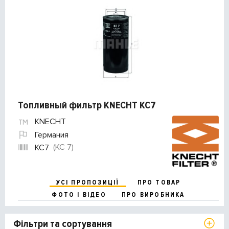
Топливный фильтр KNECHT KC7
KNECHT
Германия
(KC 7)
KC7
УСІ ПРОПОЗИЦІЇ
ПРО ТОВАР
ФОТО І ВІДЕО
ПРО ВИРОБНИКА
Фільтри та сортування