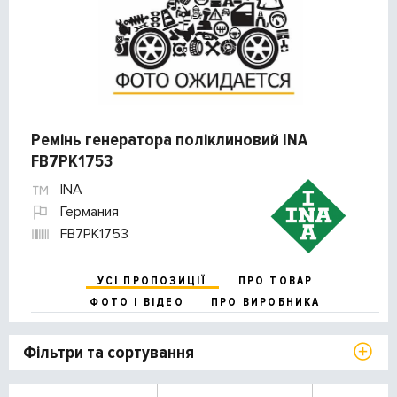
Ремінь генератора поліклиновий INA
FB7PK1753
INA
Германия
FB7PK1753
УСІ ПРОПОЗИЦІЇ
ПРО ТОВАР
ФОТО І ВІДЕО
ПРО ВИРОБНИКА
Фільтри та сортування