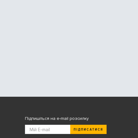
Підпишіться на e-mail розсилку
ПІДПИСАТИСЯ